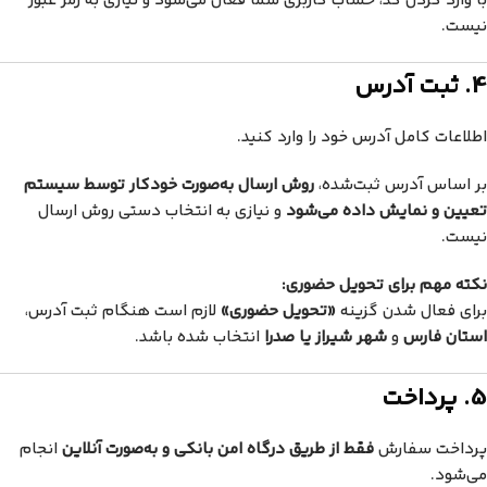
با وارد کردن کد، حساب کاربری شما فعال می‌شود و نیازی به رمز عبور
نیست.
4. ثبت آدرس
اطلاعات کامل آدرس خود را وارد کنید.
بر اساس آدرس ثبت‌شده،
روش ارسال به‌صورت خودکار توسط سیستم
تعیین و نمایش داده می‌شود
و نیازی به انتخاب دستی روش ارسال
نیست.
نکته مهم برای تحویل حضوری:
برای فعال شدن گزینه
«تحویل حضوری»
لازم است هنگام ثبت آدرس،
استان فارس
و
شهر شیراز یا صدرا
انتخاب شده باشد.
5. پرداخت
پرداخت سفارش
فقط از طریق درگاه امن بانکی و به‌صورت آنلاین
انجام
می‌شود.