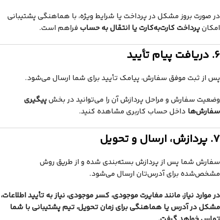
در صورت بروز مشکل در پرداخت یا شرایط ویژه، با هماهنگی پشتیبانی
امکان
پرداخت کارت‌به‌کارت یا انتقال به حساب
فراهم است.
6. دریافت پیام تأیید
پس از ثبت موفق سفارش، پیامک تأیید برای شما ارسال می‌شود.
وضعیت سفارش و مراحل پردازش آن را می‌توانید در بخش
پیگیری
سفارش‌ها
داخل حساب کاربری مشاهده کنید.
7. پردازش، ارسال و تحویل
سفارش شما پس از پردازش بسته‌بندی شده و از طریق روش
مشخص‌شده برای آدرس‌تان ارسال می‌شود.
در موارد نیاز، مانند مغایرت موجودی، کسر موجودی، نیاز به تأیید اطلاعات،
مشکل در آدرس یا هماهنگی برای زمان تحویل، تیم پشتیبانی با شما
تماس خواهد گرفت.