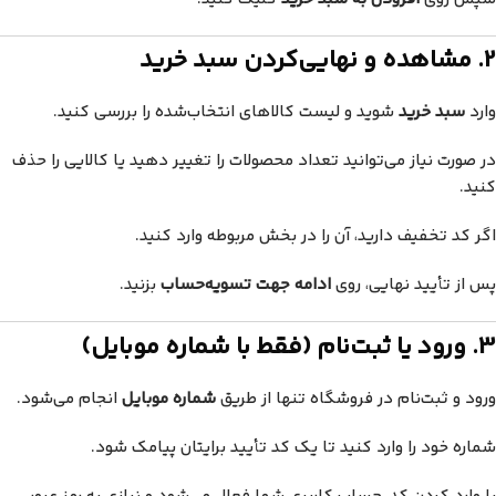
2. مشاهده و نهایی‌کردن سبد خرید
وارد
سبد خرید
شوید و لیست کالاهای انتخاب‌شده را بررسی کنید.
در صورت نیاز می‌توانید تعداد محصولات را تغییر دهید یا کالایی را حذف
کنید.
اگر کد تخفیف دارید، آن را در بخش مربوطه وارد کنید.
پس از تأیید نهایی، روی
ادامه جهت تسویه‌حساب
بزنید.
3. ورود یا ثبت‌نام (فقط با شماره موبایل)
ورود و ثبت‌نام در فروشگاه تنها از طریق
شماره موبایل
انجام می‌شود.
شماره خود را وارد کنید تا یک کد تأیید برایتان پیامک شود.