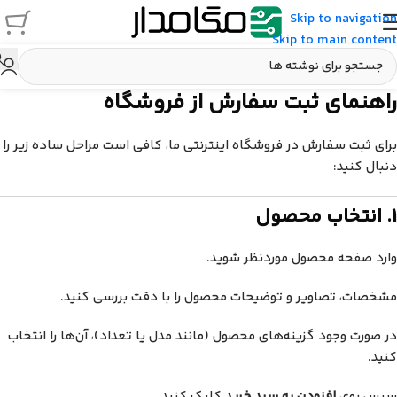
Skip to navigation
Skip to main content
راهنمای ثبت سفارش از فروشگاه
برای ثبت سفارش در فروشگاه اینترنتی ما، کافی است مراحل ساده زیر را
دنبال کنید:
1. انتخاب محصول
وارد صفحه محصول موردنظر شوید.
مشخصات، تصاویر و توضیحات محصول را با دقت بررسی کنید.
در صورت وجود گزینه‌های محصول (مانند مدل یا تعداد)، آن‌ها را انتخاب
کنید.
سپس روی
افزودن به سبد خرید
کلیک کنید.