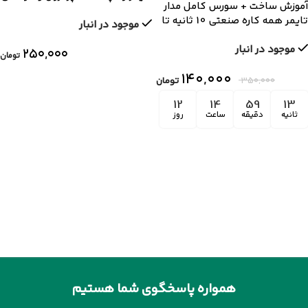
آموزش ساخت + سورس کامل مدار
تایمر همه کاره صنعتی 10 ثانیه تا
موجود در انبار
1 ساعت
موجود در انبار
۲۵۰,۰۰۰
تومان
۱۴۰,۰۰۰
۳۵۰,۰۰۰
تومان
12
14
59
13
ثانیه
دقیقه
ساعت
روز
همواره پاسخگوی شما هستیم