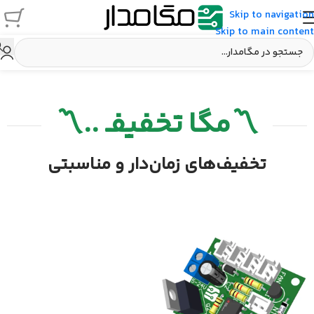
Skip to navigation
Skip to main content
〽️مگا تخفیفـ ..〽️
تخفیف‌های ‌زمان‌دار و مناسبتی