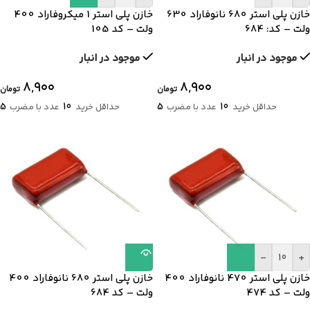
خازن پلی استر 680 نانوفاراد 630
خازن پلی استر 1 میکروفاراد 400
ولت – کد: 684
ولت – کد 105
موجود در انبار
موجود در انبار
۸,۹۰۰
۸,۹۰۰
تومان
تومان
5
10
5
10
حداقل خرید
عدد با مضرب
حداقل خرید
عدد با مضرب
-
+
خازن پلی استر 470 نانوفاراد 400
خازن پلی استر 680 نانوفاراد 400
ولت – کد 474
ولت – کد 684