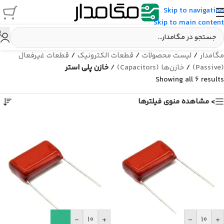
Skip to navigation
Skip to main content
مگامدار
/
لیست محصولات
/
قطعات الکترونیک
/
قطعات غیرفعال
(Passive)
/
خازن‌ها (Capacitors)
/
خازن پلی استر
Showing all 6 results
> مشاهده منوی فیلترها
-
+
-
+