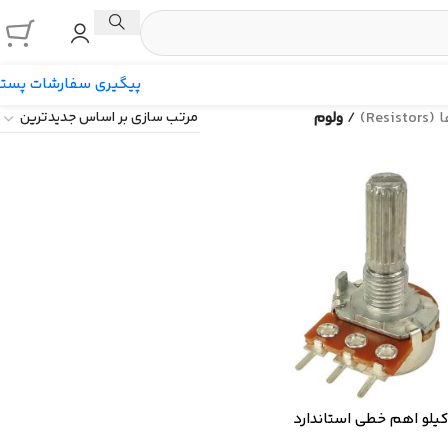
پیگیری سفارشات پست
Resi)
/
ولوم