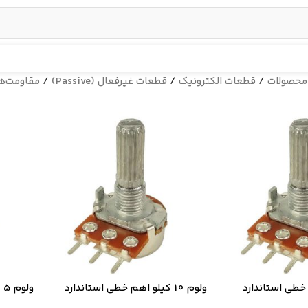
محصولات
/
قطعات الکترونیک
/
قطعات غیرفعال (Passive)
/
مقاومت‌ها (stors
ولوم 10 کیلو اهم خطی استاندارد
ولوم 5 کیلو اهم خطی استاندارد