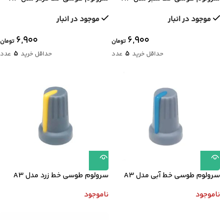
موجود در انبار
موجود در انبار
۶,۹۰۰
۶,۹۰۰
تومان
تومان
5
5
حداقل خرید
عدد
حداقل خرید
عدد
سرولوم طوسی خط آبی مدل A3
سرولوم طوسی خط زرد مدل A3
ناموجود
ناموجود