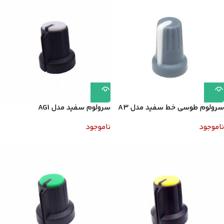
سرولوم طوسی خط سفید مدل A3
سرولوم سفید مدل AG1
ناموجود
ناموجود