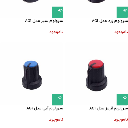
سرولوم زرد مدل AG1
سرولوم سبز مدل AG1
ناموجود
ناموجود
سرولوم قرمز مدل AG1
سرولوم آبی مدل AG1
ناموجود
ناموجود