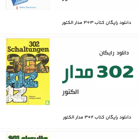
دانلود رایگان کتاب 303 مدار الکتور
دانلود رایگان کتاب 302 مدار الکتور