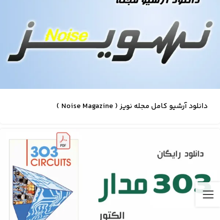
دانلود آرشیو کامل مجله نویز ( Noise Magazine )