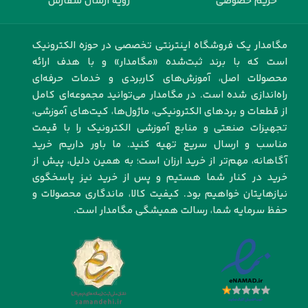
حریم خصوصی
رویه ارسال سفارش
مگامدار یک فروشگاه اینترنتی تخصصی در حوزه الکترونیک
است که با برند ثبت‌شده «مگامدار» و با هدف ارائه
محصولات اصل، آموزش‌های کاربردی و خدمات حرفه‌ای
راه‌اندازی شده است. در مگامدار می‌توانید مجموعه‌ای کامل
از قطعات و بردهای الکترونیکی، ماژول‌ها، کیت‌های آموزشی،
تجهیزات صنعتی و منابع آموزشی الکترونیک را با قیمت
مناسب و ارسال سریع تهیه کنید. ما باور داریم خرید
آگاهانه، مهم‌تر از خرید ارزان است؛ به همین دلیل، پیش از
خرید در کنار شما هستیم و پس از خرید نیز پاسخگوی
نیازهایتان خواهیم بود. کیفیت کالا، ماندگاری محصولات و
حفظ سرمایه شما، رسالت همیشگی مگامدار است.