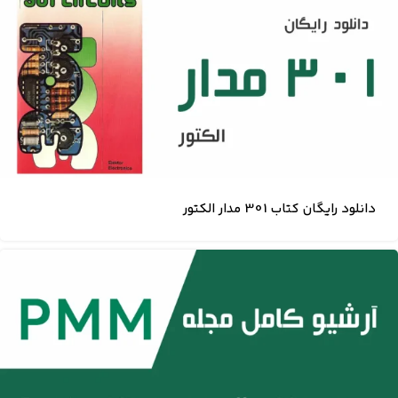
دانلود رایگان کتاب 301 مدار الکتور