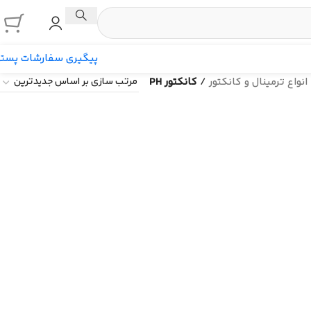
پیگیری سفارشات پست
انواع ترمینال و کانکتور
/
کانکتور PH