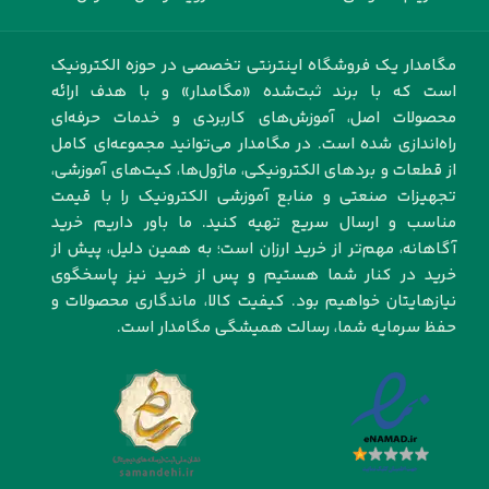
مگامدار یک فروشگاه اینترنتی تخصصی در حوزه الکترونیک
است که با برند ثبت‌شده «مگامدار» و با هدف ارائه
محصولات اصل، آموزش‌های کاربردی و خدمات حرفه‌ای
راه‌اندازی شده است. در مگامدار می‌توانید مجموعه‌ای کامل
از قطعات و بردهای الکترونیکی، ماژول‌ها، کیت‌های آموزشی،
تجهیزات صنعتی و منابع آموزشی الکترونیک را با قیمت
مناسب و ارسال سریع تهیه کنید. ما باور داریم خرید
آگاهانه، مهم‌تر از خرید ارزان است؛ به همین دلیل، پیش از
خرید در کنار شما هستیم و پس از خرید نیز پاسخگوی
نیازهایتان خواهیم بود. کیفیت کالا، ماندگاری محصولات و
حفظ سرمایه شما، رسالت همیشگی مگامدار است.