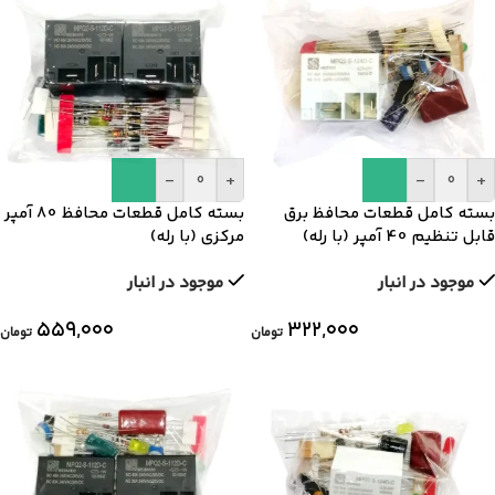
-
+
-
+
بسته کامل قطعات محافظ برق
بسته کامل قطعات محافظ 80 آمپر
قابل تنظیم 40 آمپر (با رله)
مرکزی (با رله)
موجود در انبار
موجود در انبار
۵۵۹,۰۰۰
۳۲۲,۰۰۰
تومان
تومان