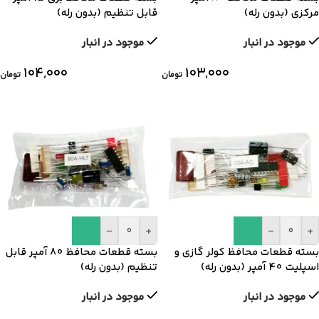
مرکزی (بدون رله)
قابل تنظیم (بدون رله)
موجود در انبار
موجود در انبار
۱۰۴,۰۰۰
۱۰۳,۰۰۰
تومان
تومان
-
+
-
+
بسته قطعات محافظ کولر گازی و
بسته قطعات محافظ 80 آمپر قابل
اسپلیت 40 آمپر (بدون رله)
تنظیم (بدون رله)
موجود در انبار
موجود در انبار