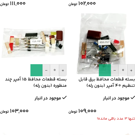
۱۱۱,۰۰۰
۱۰۲,۰۰۰
تومان
تومان
-
+
-
+
بسته قطعات محافظ برق قابل
بسته قطعات محافظ 15 آمپر چند
تنظیم 40 آمپر (بدون رله)
منظوره (بدون رله)
موجود در انبار
موجود در انبار
۱۰۳,۰۰۰
۱۰۹,۰۰۰
تومان
تومان
تنها 3 عدد باقی مانده!