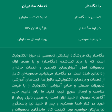
با مگامدار
خدمات مشتریان
تماس با مگامدار
نحوه ثبت سفارش
درباره مگامدار
بازگرداندن کالا
حریم خصوصی
رویه ارسال سفارش
مگامدار یک فروشگاه اینترنتی تخصصی در حوزه الکترونیک
است که با برند ثبت‌شده «مگامدار» و با هدف ارائه
محصولات اصل، آموزش‌های کاربردی و خدمات حرفه‌ای
راه‌اندازی شده است. در مگامدار می‌توانید مجموعه‌ای کامل
از قطعات و بردهای الکترونیکی، ماژول‌ها، کیت‌های آموزشی،
تجهیزات صنعتی و منابع آموزشی الکترونیک را با قیمت
مناسب و ارسال سریع تهیه کنید. ما باور داریم خرید
آگاهانه، مهم‌تر از خرید ارزان است؛ به همین دلیل، پیش از
خرید در کنار شما هستیم و پس از خرید نیز پاسخگوی
نیازهایتان خواهیم بود. کیفیت کالا، ماندگاری محصولات و