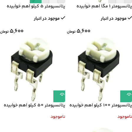
پتانسیومتر 1 مگا اهم خوابیده
پتانسیومتر 5 کیلو اهم خوابیده
موجود در انبار
موجود در انبار
۵,۶۰۰
۵,۶۰۰
تومان
تومان
پتانسیومتر 100 کیلو اهم خوابیده
پتانسیومتر 50 کیلو اهم خوابیده
ناموجود
ناموجود