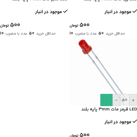
موجود در انبار
موجود در انبار
۵۰۰
۵۰۰
تومان
تومان
10
50
10
50
حداقل خرید
عدد با مضرب
حداقل خرید
عدد با مضرب
-
+
LED قرمز مات 3mm پایه بلند
موجود در انبار
۵۰۰
تومان