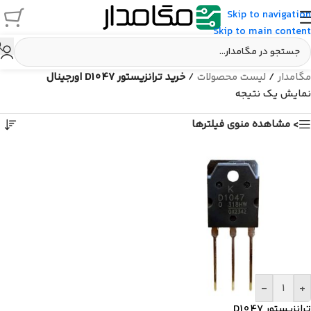
Skip to navigation
Skip to main content
مگامدار
/
لیست محصولات
/
خرید ترانزیستور D1047 اورجینال
نمایش یک نتیجه
> مشاهده منوی فیلترها
-
+
ترانزیستور D1047