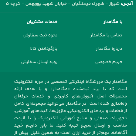
آدرس:
شیراز - شهرک فرهنگیان - خیابان شهید پوربهمن - کوچه 5
با مگامدار
خدمات مشتریان
تماس با مگامدار
نحوه ثبت سفارش
درباره مگامدار
بازگرداندن کالا
حریم خصوصی
رویه ارسال سفارش
مگامدار یک فروشگاه اینترنتی تخصصی در حوزه الکترونیک
است که با برند ثبت‌شده «مگامدار» و با هدف ارائه
محصولات اصل، آموزش‌های کاربردی و خدمات حرفه‌ای
راه‌اندازی شده است. در مگامدار می‌توانید مجموعه‌ای کامل
از قطعات و بردهای الکترونیکی، ماژول‌ها، کیت‌های آموزشی،
تجهیزات صنعتی و منابع آموزشی الکترونیک را با قیمت
مناسب و ارسال سریع تهیه کنید. ما باور داریم خرید
آگاهانه، مهم‌تر از خرید ارزان است؛ به همین دلیل، پیش از