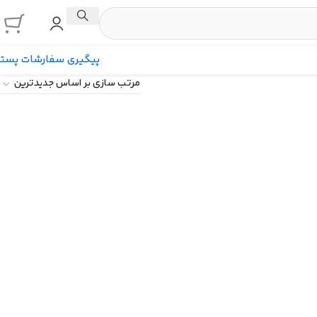
پیگیری سفارشات پست