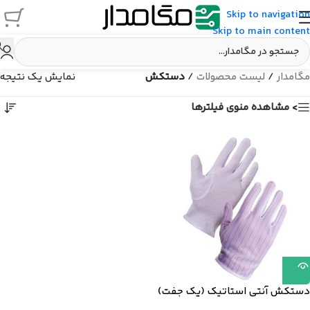
Skip to navigation
Skip to main content
مگامدار
/
لیست محصولات
/
دستکش
نمایش یک نتیجه
> مشاهده منوی فیلترها
دستکش آنتی استاتیک (یک جفت)