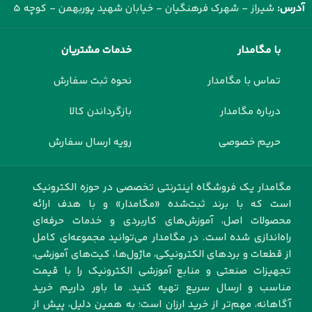
آدرس:
شیراز - شهرک فرهنگیان - خیابان شهید پوربهمن - کوچه 5
با مگامدار
خدمات مشتریان
تماس با مگامدار
نحوه ثبت سفارش
درباره مگامدار
بازگرداندن کالا
حریم خصوصی
رویه ارسال سفارش
مگامدار یک فروشگاه اینترنتی تخصصی در حوزه الکترونیک
است که با برند ثبت‌شده «مگامدار» و با هدف ارائه
محصولات اصل، آموزش‌های کاربردی و خدمات حرفه‌ای
راه‌اندازی شده است. در مگامدار می‌توانید مجموعه‌ای کامل
از قطعات و بردهای الکترونیکی، ماژول‌ها، کیت‌های آموزشی،
تجهیزات صنعتی و منابع آموزشی الکترونیک را با قیمت
مناسب و ارسال سریع تهیه کنید. ما باور داریم خرید
آگاهانه، مهم‌تر از خرید ارزان است؛ به همین دلیل، پیش از