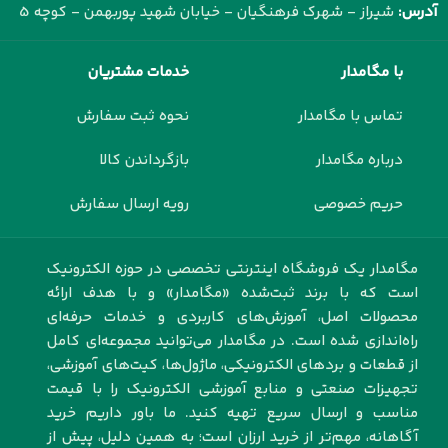
آدرس:
شیراز - شهرک فرهنگیان - خیابان شهید پوربهمن - کوچه 5
با مگامدار
خدمات مشتریان
تماس با مگامدار
نحوه ثبت سفارش
درباره مگامدار
بازگرداندن کالا
حریم خصوصی
رویه ارسال سفارش
مگامدار یک فروشگاه اینترنتی تخصصی در حوزه الکترونیک
است که با برند ثبت‌شده «مگامدار» و با هدف ارائه
محصولات اصل، آموزش‌های کاربردی و خدمات حرفه‌ای
راه‌اندازی شده است. در مگامدار می‌توانید مجموعه‌ای کامل
از قطعات و بردهای الکترونیکی، ماژول‌ها، کیت‌های آموزشی،
تجهیزات صنعتی و منابع آموزشی الکترونیک را با قیمت
مناسب و ارسال سریع تهیه کنید. ما باور داریم خرید
آگاهانه، مهم‌تر از خرید ارزان است؛ به همین دلیل، پیش از