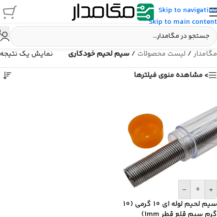
Skip to navigation
Skip to main content
مگامدار
/
لیست محصولات
/
سیم لحیم خودکاری
نمایش یک نتیجه
> مشاهده منوی فیلترها
-
+
سیم لحیم لوله ای 10 گرمی (10
گرم سیم قلع قطر 1mm)