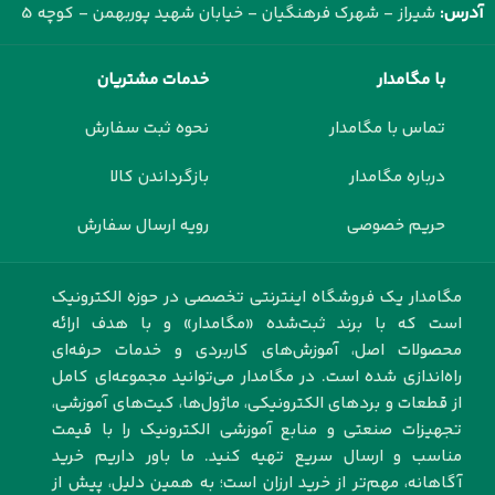
آدرس:
شیراز - شهرک فرهنگیان - خیابان شهید پوربهمن - کوچه 5
با مگامدار
خدمات مشتریان
تماس با مگامدار
نحوه ثبت سفارش
درباره مگامدار
بازگرداندن کالا
حریم خصوصی
رویه ارسال سفارش
مگامدار یک فروشگاه اینترنتی تخصصی در حوزه الکترونیک
است که با برند ثبت‌شده «مگامدار» و با هدف ارائه
محصولات اصل، آموزش‌های کاربردی و خدمات حرفه‌ای
راه‌اندازی شده است. در مگامدار می‌توانید مجموعه‌ای کامل
از قطعات و بردهای الکترونیکی، ماژول‌ها، کیت‌های آموزشی،
تجهیزات صنعتی و منابع آموزشی الکترونیک را با قیمت
مناسب و ارسال سریع تهیه کنید. ما باور داریم خرید
آگاهانه، مهم‌تر از خرید ارزان است؛ به همین دلیل، پیش از