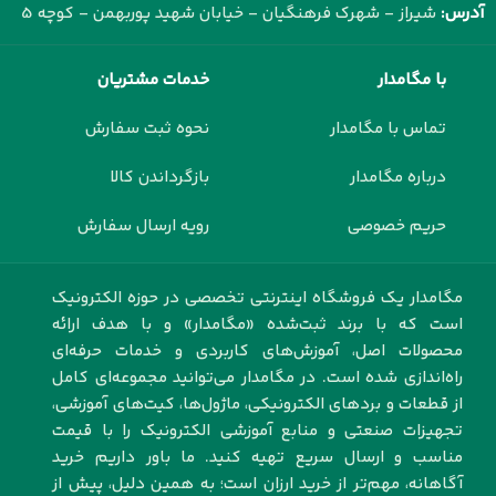
آدرس:
شیراز - شهرک فرهنگیان - خیابان شهید پوربهمن - کوچه 5
با مگامدار
خدمات مشتریان
تماس با مگامدار
نحوه ثبت سفارش
درباره مگامدار
بازگرداندن کالا
حریم خصوصی
رویه ارسال سفارش
مگامدار یک فروشگاه اینترنتی تخصصی در حوزه الکترونیک
است که با برند ثبت‌شده «مگامدار» و با هدف ارائه
محصولات اصل، آموزش‌های کاربردی و خدمات حرفه‌ای
راه‌اندازی شده است. در مگامدار می‌توانید مجموعه‌ای کامل
از قطعات و بردهای الکترونیکی، ماژول‌ها، کیت‌های آموزشی،
تجهیزات صنعتی و منابع آموزشی الکترونیک را با قیمت
مناسب و ارسال سریع تهیه کنید. ما باور داریم خرید
آگاهانه، مهم‌تر از خرید ارزان است؛ به همین دلیل، پیش از