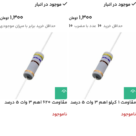
موجود در انبار
موجود در انبار
۱,۳۰۰
۱,۳۰۰
تومان
تومان
10
10
حداقل خرید
عدد با مضرب
حداقل خرید برابر با میزان موجودی
مقاومت 1 کیلو اهم 3 وات 5 درصد
مقاومت 620 اهم 3 وات 5 درصد
ناموجود
ناموجود