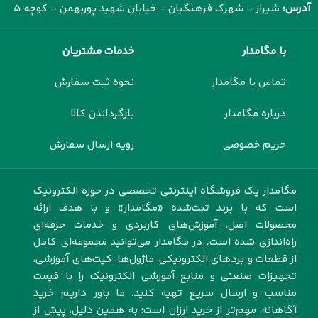
آدرس:
شیراز - شهرک فرهنگیان - خیابان شهید پوربهمن - کوچه 5
با مگامدار
خدمات مشتریان
تماس با مگامدار
نحوه ثبت سفارش
درباره مگامدار
بازگرداندن کالا
حریم خصوصی
رویه ارسال سفارش
مگامدار یک فروشگاه اینترنتی تخصصی در حوزه الکترونیک
است که با برند ثبت‌شده «مگامدار» و با هدف ارائه
محصولات اصل، آموزش‌های کاربردی و خدمات حرفه‌ای
راه‌اندازی شده است. در مگامدار می‌توانید مجموعه‌ای کامل
از قطعات و بردهای الکترونیکی، ماژول‌ها، کیت‌های آموزشی،
تجهیزات صنعتی و منابع آموزشی الکترونیک را با قیمت
مناسب و ارسال سریع تهیه کنید. ما باور داریم خرید
آگاهانه، مهم‌تر از خرید ارزان است؛ به همین دلیل، پیش از