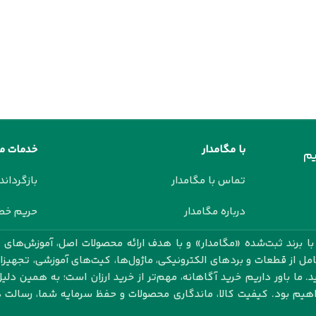
با مگامدار
خدمات م
م
تماس با مگامدار
بازگرداند
درباره مگامدار
حریم خ
 برند ثبت‌شده «مگامدار» و با هدف ارائه محصولات اصل، آموزش‌های ک
کامل از قطعات و بردهای الکترونیکی، ماژول‌ها، کیت‌های آموزشی، تجهیز
 ما باور داریم خرید آگاهانه، مهم‌تر از خرید ارزان است؛ به همین دلیل
اهیم بود. کیفیت کالا، ماندگاری محصولات و حفظ سرمایه شما، رسال