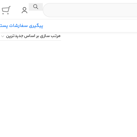
پیگیری سفارشات پست