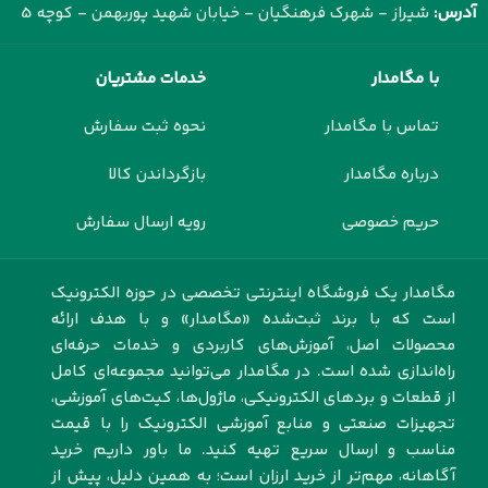
آدرس:
شیراز - شهرک فرهنگیان - خیابان شهید پوربهمن - کوچه 5
با مگامدار
خدمات مشتریان
تماس با مگامدار
نحوه ثبت سفارش
درباره مگامدار
بازگرداندن کالا
حریم خصوصی
رویه ارسال سفارش
مگامدار یک فروشگاه اینترنتی تخصصی در حوزه الکترونیک
است که با برند ثبت‌شده «مگامدار» و با هدف ارائه
محصولات اصل، آموزش‌های کاربردی و خدمات حرفه‌ای
راه‌اندازی شده است. در مگامدار می‌توانید مجموعه‌ای کامل
از قطعات و بردهای الکترونیکی، ماژول‌ها، کیت‌های آموزشی،
تجهیزات صنعتی و منابع آموزشی الکترونیک را با قیمت
مناسب و ارسال سریع تهیه کنید. ما باور داریم خرید
آگاهانه، مهم‌تر از خرید ارزان است؛ به همین دلیل، پیش از