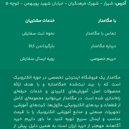
آدرس:
شیراز - شهرک فرهنگیان - خیابان شهید پوربهمن - کوچه 5
با مگامدار
خدمات مشتریان
تماس با مگامدار
نحوه ثبت سفارش
درباره مگامدار
بازگرداندن کالا
حریم خصوصی
رویه ارسال سفارش
مگامدار یک فروشگاه اینترنتی تخصصی در حوزه الکترونیک
است که با برند ثبت‌شده «مگامدار» و با هدف ارائه
محصولات اصل، آموزش‌های کاربردی و خدمات حرفه‌ای
راه‌اندازی شده است. در مگامدار می‌توانید مجموعه‌ای کامل
از قطعات و بردهای الکترونیکی، ماژول‌ها، کیت‌های آموزشی،
تجهیزات صنعتی و منابع آموزشی الکترونیک را با قیمت
مناسب و ارسال سریع تهیه کنید. ما باور داریم خرید
آگاهانه، مهم‌تر از خرید ارزان است؛ به همین دلیل، پیش از