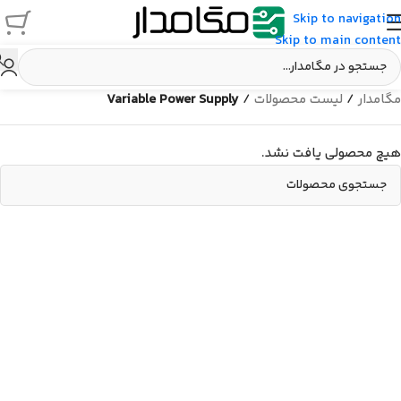
Skip to navigation
Skip to main content
مگامدار
/
لیست محصولات
/
Variable Power Supply
هیچ محصولی یافت نشد.