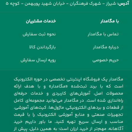
آدرس:
شیراز - شهرک فرهنگیان - خیابان شهید پوربهمن - کوچه 5
با مگامدار
خدمات مشتریان
تماس با مگامدار
نحوه ثبت سفارش
درباره مگامدار
بازگرداندن کالا
حریم خصوصی
رویه ارسال سفارش
مگامدار یک فروشگاه اینترنتی تخصصی در حوزه الکترونیک
است که با برند ثبت‌شده «مگامدار» و با هدف ارائه
محصولات اصل، آموزش‌های کاربردی و خدمات حرفه‌ای
راه‌اندازی شده است. در مگامدار می‌توانید مجموعه‌ای کامل
از قطعات و بردهای الکترونیکی، ماژول‌ها، کیت‌های آموزشی،
تجهیزات صنعتی و منابع آموزشی الکترونیک را با قیمت
مناسب و ارسال سریع تهیه کنید. ما باور داریم خرید
آگاهانه، مهم‌تر از خرید ارزان است؛ به همین دلیل، پیش از