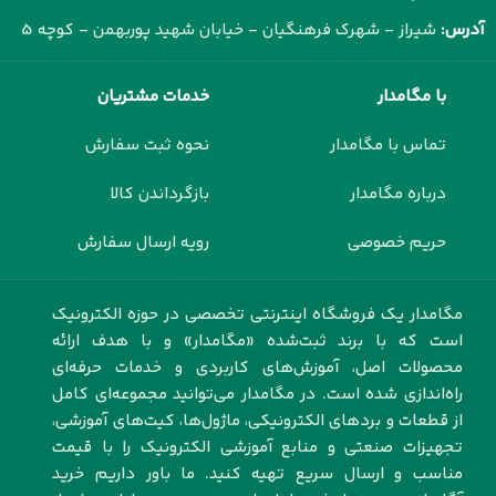
آدرس:
شیراز - شهرک فرهنگیان - خیابان شهید پوربهمن - کوچه 5
با مگامدار
خدمات مشتریان
تماس با مگامدار
نحوه ثبت سفارش
درباره مگامدار
بازگرداندن کالا
حریم خصوصی
رویه ارسال سفارش
مگامدار یک فروشگاه اینترنتی تخصصی در حوزه الکترونیک
است که با برند ثبت‌شده «مگامدار» و با هدف ارائه
محصولات اصل، آموزش‌های کاربردی و خدمات حرفه‌ای
راه‌اندازی شده است. در مگامدار می‌توانید مجموعه‌ای کامل
از قطعات و بردهای الکترونیکی، ماژول‌ها، کیت‌های آموزشی،
تجهیزات صنعتی و منابع آموزشی الکترونیک را با قیمت
مناسب و ارسال سریع تهیه کنید. ما باور داریم خرید