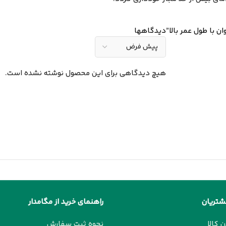
دیدگاهها
هیچ دیدگاهی برای این محصول نوشته نشده است.
شتریان
راهنمای خرید از مگامدار
ن کالا
نحوه ثبت سفارش