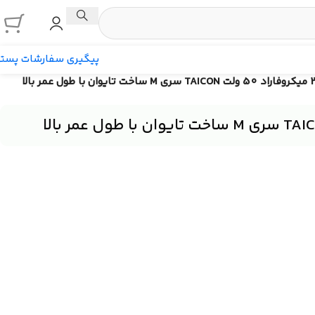
پیگیری سفارشات پست