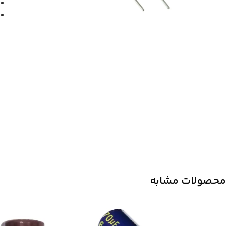
محصولات مشابه