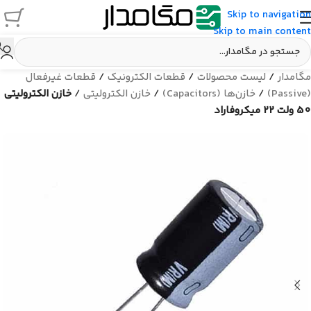
Skip to navigation
Skip to main content
مگامدار
/
لیست محصولات
/
قطعات الکترونیک
/
قطعات غیرفعال
(Passive)
/
خازن‌ها (Capacitors)
/
خازن الکترولیتی
/
خازن الکترولیتی
50 ولت 22 میکروفاراد