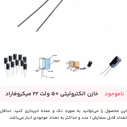
ناموجود
-
خازن الکترولیتی 50 ولت 22 میکروفاراد
این محصول را می‌توانید به صورت تک و عمده خریداری کنید. حداقل
تعداد قابل سفارش 1 عدد و حداکثر به تعداد موجودی انبار می‌باشد.