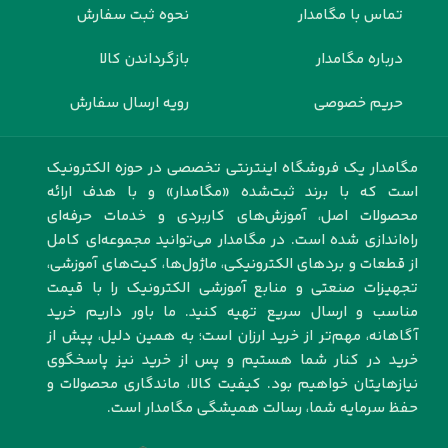
تماس با مگامدار
نحوه ثبت سفارش
درباره مگامدار
بازگرداندن کالا
حریم خصوصی
رویه ارسال سفارش
مگامدار یک فروشگاه اینترنتی تخصصی در حوزه الکترونیک
است که با برند ثبت‌شده «مگامدار» و با هدف ارائه
محصولات اصل، آموزش‌های کاربردی و خدمات حرفه‌ای
راه‌اندازی شده است. در مگامدار می‌توانید مجموعه‌ای کامل
از قطعات و بردهای الکترونیکی، ماژول‌ها، کیت‌های آموزشی،
تجهیزات صنعتی و منابع آموزشی الکترونیک را با قیمت
مناسب و ارسال سریع تهیه کنید. ما باور داریم خرید
آگاهانه، مهم‌تر از خرید ارزان است؛ به همین دلیل، پیش از
خرید در کنار شما هستیم و پس از خرید نیز پاسخگوی
نیازهایتان خواهیم بود. کیفیت کالا، ماندگاری محصولات و
حفظ سرمایه شما، رسالت همیشگی مگامدار است.