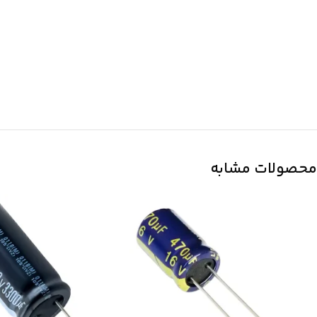
محصولات مشابه