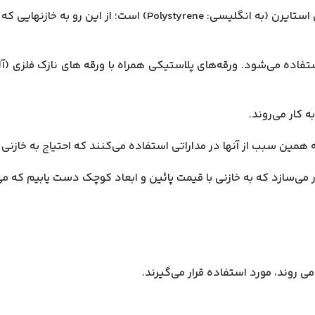
ی استایرن (به انگلیسی:
Polystyrene
) است؛ از این رو به خازنهایی ک
ستفاده می‌شود. ورقه‌های پلاستیکی همراه با ورقه ‌های نازک فلزی (
 کار می‌روند.
 که به خازنی با قیمت پائین و ابعاد کوچک دست یابیم که می‌تواند در دماهای 
می روند، مورد استفاده قرار می‌گیرند.