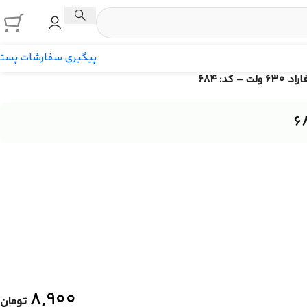
پیگیری سفارشات پست
۸,۹۰۰
تومان