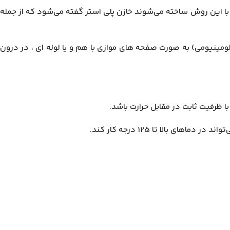
ه با این روش ساخته می‌شوند خازن پلی استر گفته می‌شود که از جمله
آلومینیومی) به صورت صفحه های موازی با هم و یا لوله ای ، در درون
بالا تا 125 درجه کار کند.