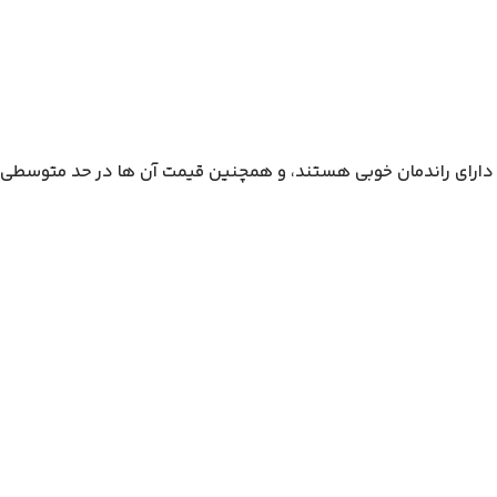
دار دارای راندمان خوبی هستند، و همچنین قیمت آن ها در حد متوسطی