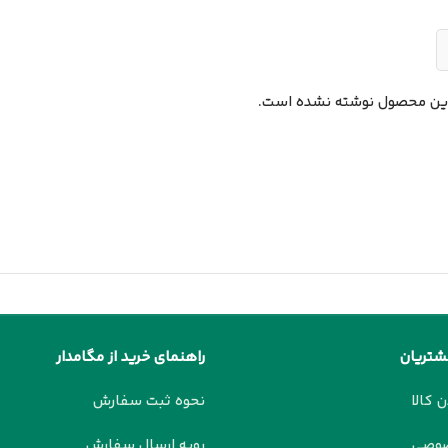
این محصول نوشته نشده است.
شتریان
راهنمای خرید از مگامدار
ن کالا
نحوه ثبت سفارش
صوصی
رویه ارسال سفارش