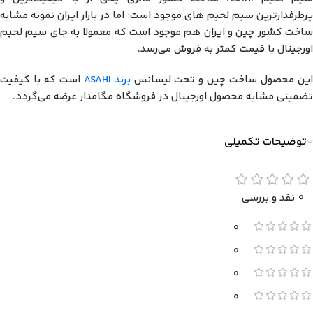
پرطرفدار‌ترین سیم لحیم های موجود است؛ اما در بازار ایران نمونه مشابه
ساخت کشور چین و ایران هم موجود است که معمولا به جای سیم لحیم
اورجینال با قیمت کمتر به فروش می‌رسد.
ین محصول ساخت چین و تحت لیسانس
برند ASAHI
است که با کیفیت
تضمینی مشابه محصول اورجینال در فروشگاه مگامدار عرضه می‌گردد.
توضیحات تکمیلی
0 نقد و بررسی
0
0
0
0