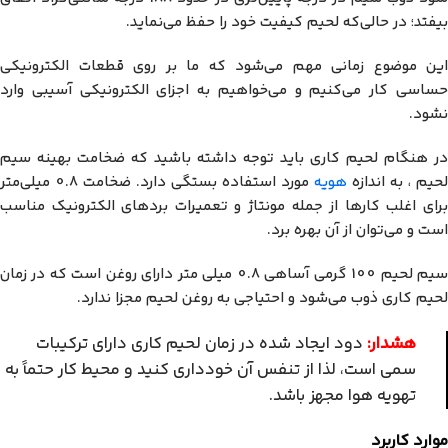
بیفتد؛ در حالی‌که لحیم کیفیت خود را حفظ می‌نماید.
این موضوع زمانی مهم می‌شود که ما بر روی قطعات الکترونیکی
حساسی کار می‌کنیم و می‌خواهیم به اجزای الکترونیکی آسیبی وارد
نشود.
در هنگام لحیم کاری باید توجه داشته باشید که ضخامت بهينه سيم
لحيم ، به اندازه
هويه
مورد استفاده بستگی دارد. ضخامت 0.8 میلی‌متر
برای اغلب کارها از جمله مونتاژ و تعمیرات بردهای الکترونیک مناسب
است و می‌توان از آن بهره برد.
سیم لحیم 100 گرمی آساهی 0.8 میلی متر دارای روغن است که در زمان
لحیم کاری ذوب می‌شود و احتیاجی به روغن لحیم مجزا ندارد.
هشدار:
دود ایجاد شده در زمان لحیم کاری دارای ترکیبات
سمی است، لذا از تنفس آن خودداری کنید و محیط کار حتماً به
تهویه هوا مجهز باشد.
موارد کاربرد