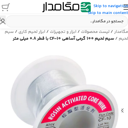
Skip to navigation
Skip to main content
مگامدار
/
لیست محصولات
/
ابزار و تجهیزات
/
ابزار لحیم کاری
/
سیم
لحیم
/
سیم لحیم 100 گرمی آساهی CF-10 با قطر 0.8 میلی متر