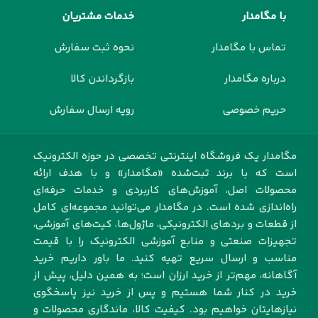
با مگامدار
خدمات مشتریان
تماس با مگامدار
نحوه ثبت سفارش
درباره مگامدار
بازگرداندن کالا
حریم خصوصی
رویه ارسال سفارش
مگامدار یک فروشگاه اینترنتی تخصصی در حوزه الکترونیک
است که با برند ثبت‌شده «مگامدار» و با هدف ارائه
محصولات اصل، آموزش‌های کاربردی و خدمات حرفه‌ای
راه‌اندازی شده است. در مگامدار می‌توانید مجموعه‌ای کامل
از قطعات و بردهای الکترونیکی، ماژول‌ها، کیت‌های آموزشی،
تجهیزات صنعتی و منابع آموزشی الکترونیک را با قیمت
مناسب و ارسال سریع تهیه کنید. ما باور داریم خرید
آگاهانه، مهم‌تر از خرید ارزان است؛ به همین دلیل، پیش از
خرید در کنار شما هستیم و پس از خرید نیز پاسخگوی
نیازهایتان خواهیم بود. کیفیت کالا، ماندگاری محصولات و