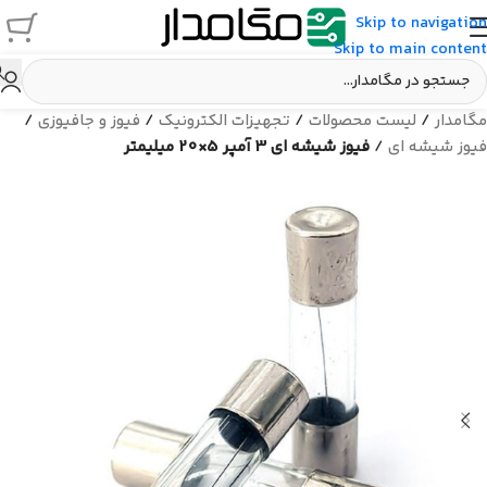
Skip to navigation
Skip to main content
مگامدار
/
لیست محصولات
/
تجهیزات الکترونیک
/
فیوز و جافیوزی
/
فیوز شیشه ای
/
فیوز شیشه ای 3 آمپر 5×20 میلیمتر