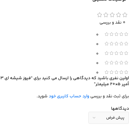
0 نقد و بررسی
0
0
0
0
0
اولین نفری باشید که دیدگاهی را ارسال می کنید برای “فیوز شیشه ای 3
آمپر 5×20 میلیمتر”
برای ثبت نقد و بررسی
وارد حساب کاربری خود
شوید.
دیدگاهها