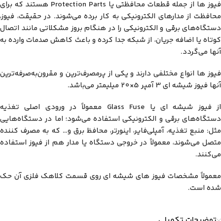
فیوز ها از جمله قطعات محافظتی یا Protection Parts هستند که برای
محافظت از مدارهای الکترونیکی به کار برده می‌شوند. در حقیقت، فیوز،
دستگاه‌های برقی و الکترونیکی را در هنگام بروز مشکلاتی مانند اتصال
کوتاه یا اضافه جریان، از شبکه جدا کرده و باعث کاهش صدمات وارده به
آنها می‌گردد.
فیوز ها انواع مختلفی دارند و یکی از پرمصرف‌ترین و مقرون‌به‌صرفه‌ترین
آنها فیوز شیشه ای 3 آمپر 5×20 میلیمتر می‌باشد.
از فیوز شیشه ای یا Glass Fuse معمولاً در ورودی اصلی تغذیه
دستگاه‌های برقی و الکترونیکی استفاده می‌شود؛ اما در دستگاه‌هایی
مثل: منبع تغذیه، آمپلی‌فایر، اینورتر، محافظ برق و… که به مصرف کننده
متصل می‌شوند، معمولاً در خروجی دستگاه یا مدار هم از فیوز استفاده
می‌کنند.
معمولاً مشخصات فیوز های شیشه ای روی قسمت کلاهک فلزی آن حک
شده است.
توضیحات تکمیلی