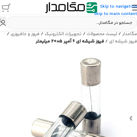
Skip to navigation
Skip to main content
مگامدار
/
لیست محصولات
/
تجهیزات الکترونیک
/
فیوز و جافیوزی
/
فیوز شیشه ای
/
فیوز شیشه ای 6 آمپر 5×20 میلیمتر