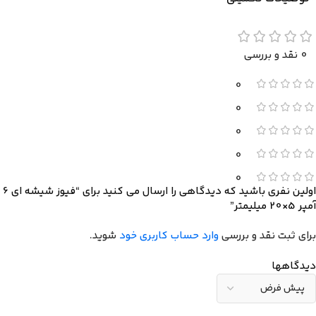
0 نقد و بررسی
0
0
0
0
0
اولین نفری باشید که دیدگاهی را ارسال می کنید برای “فیوز شیشه ای 6
آمپر 5×20 میلیمتر”
برای ثبت نقد و بررسی
وارد حساب کاربری خود
شوید.
دیدگاهها