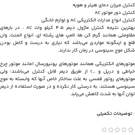
کنترل میزان دمای هیتر و هویه
کنترل دور موتور AC
کنترل انواع مدارات الکتریکی AC و لوازم خانگی
بهترین نتیجه کنترل ماژول دیمر 4.5 کیلو وات AC ، در بارهای
مقاومتی همانند گرم کن ها، لامپ های رشته ای، انواع المنت، وان
قلع و اینگونه مواردی می‌باشد که نیازی به درست و کامل بودن
شکل موج سینوسی در زمان کار ندارند.
موتورهای الکتریکی همانند موتورهای یونیورسال (مانند موتور چرخ
خیاطی و دریل و …) از طریق دیمر قابل کنترل می‌باشند؛ ولی
موتورهای روتور قفسی به علت ساختار خاص آنها که وابسته به موج
سینوسی هستند، به درستی کار نکرده و در صورت استفاده از دیمر
توان آنها به شدت کاهش می‌یابد.
توضیحات تکمیلی