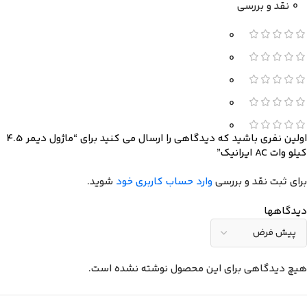
0 نقد و بررسی
0
0
0
0
0
اولین نفری باشید که دیدگاهی را ارسال می کنید برای “ماژول دیمر 4.5
کیلو وات AC ایرانیک”
برای ثبت نقد و بررسی
وارد حساب کاربری خود
شوید.
دیدگاهها
هیچ دیدگاهی برای این محصول نوشته نشده است.