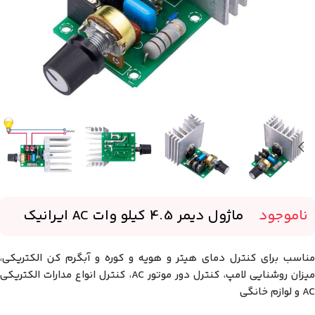
ناموجود
-
ماژول دیمر 4.5 کیلو وات AC ایرانیک
مناسب برای کنترل دمای هیتر و هویه و کوره و آبگرم کن الکتریکی،
میزان روشنایی لامپ، کنترل دور موتور AC، کنترل انواع مدارات الکتریکی
AC و لوازم خانگی