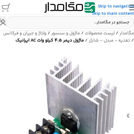
Skip to navigation
Skip to main content
مگامدار
/
لیست محصولات
/
ماژول و سنسور
/
ولتاژ و جریان و فرکانس
/
تغذیه - مبدل - شارژر
/
ماژول دیمر 4.5 کیلو وات AC ایرانیک