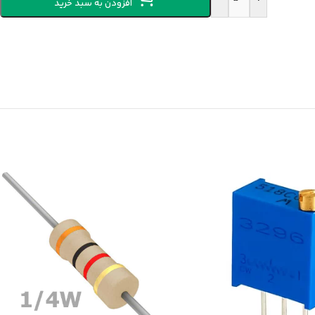
افزودن به سبد خرید