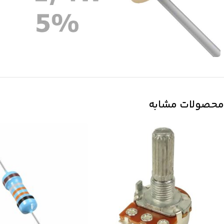
محصولات مشابه