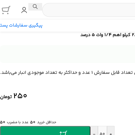
پیگیری سفارشات پست
ه تعداد موجودی انبار می‌باشد.
۲۵۰
تومان
حداقل خرید
50
عدد با مضرب
50
-
+