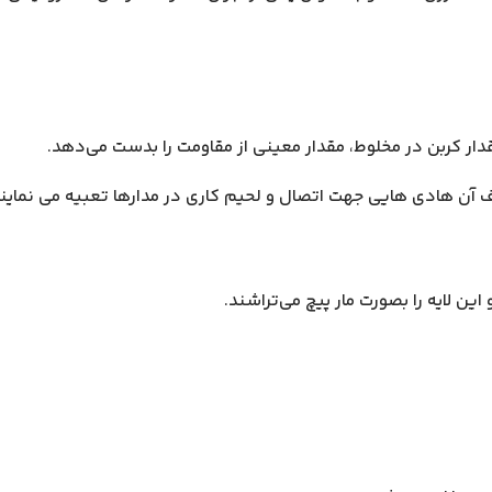
قدار کربن در مخلوط، مقدار معینی از مقاومت را بدست می‌دهد.
 آن هادی هایی جهت اتصال و لحیم کاری در مدارها تعبیه می نمایند
 این لایه را بصورت مار پیچ می‌تراشند.