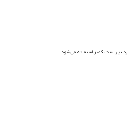
رد نیاز است، کمتر استفاده می‌شود.