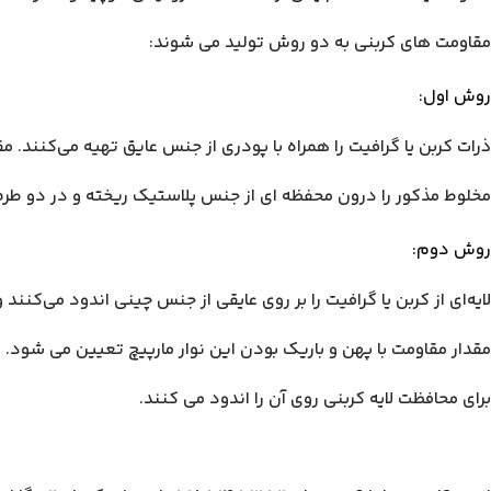
مقاومت های کربنی به دو روش تولید می شوند:
روش اول:
ذرات کربن یا گرافیت را همراه با پودری از جنس عایق تهیه می‌کنند. م
مخلوط مذکور را درون محفظه ای از جنس پلاستیک ریخته و در دو طرف
روش دوم:
لایه‌ای از کربن یا گرافیت را بر روی عایقی از جنس چینی اندود می‌کنند و
مقدار مقاومت با پهن و باریک بودن این نوار مارپیچ تعیین می شود.
برای محافظت لایه کربنی روی آن را اندود می کنند.