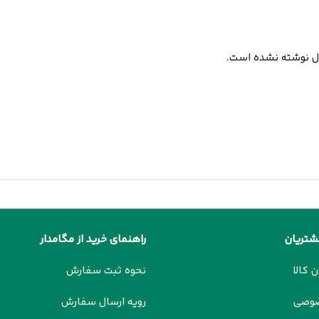
ل نوشته نشده است.
شتریان
راهنمای خرید از مگامدار
ن کالا
نحوه ثبت سفارش
صوصی
رویه ارسال سفارش