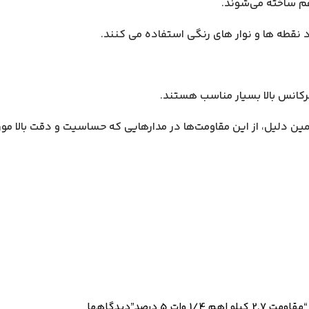
رد نقطه ها و نوار های رنگی استفاده می کنند.
فرکانس بالا بسیار مناسب هستند.
 همین دلیل، از این مقاومت‌ها در مدارهایی که حساسیت و دقت بالا مو
1 وات 5 درصد”
دیدگاهها