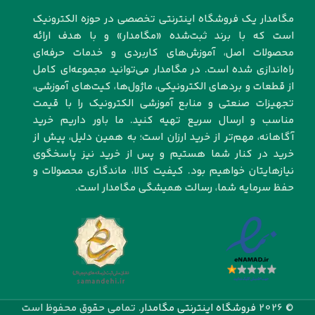
مگامدار یک فروشگاه اینترنتی تخصصی در حوزه الکترونیک
است که با برند ثبت‌شده «مگامدار» و با هدف ارائه
محصولات اصل، آموزش‌های کاربردی و خدمات حرفه‌ای
راه‌اندازی شده است. در مگامدار می‌توانید مجموعه‌ای کامل
از قطعات و بردهای الکترونیکی، ماژول‌ها، کیت‌های آموزشی،
تجهیزات صنعتی و منابع آموزشی الکترونیک را با قیمت
مناسب و ارسال سریع تهیه کنید. ما باور داریم خرید
آگاهانه، مهم‌تر از خرید ارزان است؛ به همین دلیل، پیش از
خرید در کنار شما هستیم و پس از خرید نیز پاسخگوی
نیازهایتان خواهیم بود. کیفیت کالا، ماندگاری محصولات و
حفظ سرمایه شما، رسالت همیشگی مگامدار است.
© 2026
فروشگاه اینترنتی مگامدار
. تمامی حقوق محفوظ است