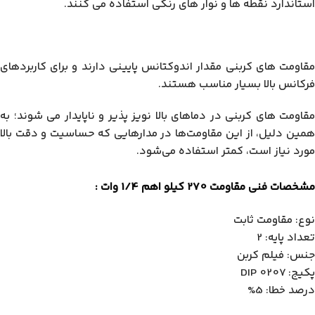
استاندارد نقطه ها و نوار های رنگی استفاده می کنند.
مقاومت‌ های کربنی مقدار اندوکتانس پایینی دارند و برای کاربردهای
فرکانس بالا بسیار مناسب هستند.
مقاومت‌ های کربنی در دماهای بالا نویز پذیر و ناپایدار می شوند؛ به
همین دلیل، از این مقاومت‌ها در مدارهایی که حساسیت و دقت بالا
مورد نیاز است، کمتر استفاده می‌شود.
مشخصات فنی مقاومت 270 کیلو اهم 1/4 وات :
نوع: مقاومت ثابت
تعداد پایه: 2
جنس: فیلم کربن
پکیج: DIP 0207
درصد خطا: 5%