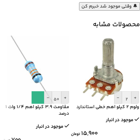
🔔 وقتی موجود شد خبرم کن
محصولات مشابه
-
+
-
+
ولوم 2 کیلو اهم خطی استاندارد
مقاومت 3.9 کیلو اهم 1/4 وات 1
درصد
موجود در انبار
موجود در انبار
۱۵,۹۰۰
تومان