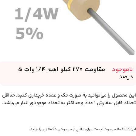
ناموجود
-
مقاومت 270 کیلو اهم 1/4 وات 5
درصد
این محصول را می‌توانید به صورت تک و عمده خریداری کنید. حداقل
تعداد قابل سفارش 1 عدد و حداکثر به تعداد موجودی انبار می‌باشد.
این کالا فعلا موجود نیست. برای اطلاع از موجودی دکمه زیر را بزنید.