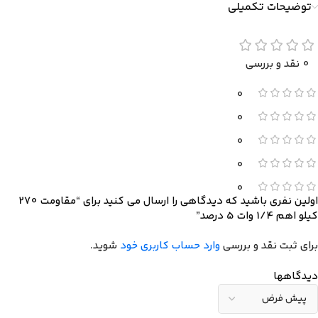
توضیحات تکمیلی
0 نقد و بررسی
0
0
0
0
0
اولین نفری باشید که دیدگاهی را ارسال می کنید برای “مقاومت 270
کیلو اهم 1/4 وات 5 درصد”
برای ثبت نقد و بررسی
وارد حساب کاربری خود
شوید.
دیدگاهها