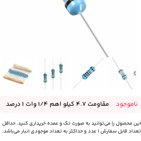
ناموجود
-
مقاومت 4.7 کیلو اهم 1/4 وات 1 درصد
این محصول را می‌توانید به صورت تک و عمده خریداری کنید. حداقل
تعداد قابل سفارش 1 عدد و حداکثر به تعداد موجودی انبار می‌باشد.