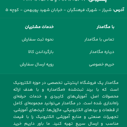
آدرس:
شیراز - شهرک فرهنگیان - خیابان شهید پوربهمن - کوچه 5
با مگامدار
خدمات مشتریان
تماس با مگامدار
نحوه ثبت سفارش
درباره مگامدار
بازگرداندن کالا
حریم خصوصی
رویه ارسال سفارش
مگامدار یک فروشگاه اینترنتی تخصصی در حوزه الکترونیک
است که با برند ثبت‌شده «مگامدار» و با هدف ارائه
محصولات اصل، آموزش‌های کاربردی و خدمات حرفه‌ای
راه‌اندازی شده است. در مگامدار می‌توانید مجموعه‌ای کامل
از قطعات و بردهای الکترونیکی، ماژول‌ها، کیت‌های آموزشی،
تجهیزات صنعتی و منابع آموزشی الکترونیک را با قیمت
مناسب و ارسال سریع تهیه کنید. ما باور داریم خرید