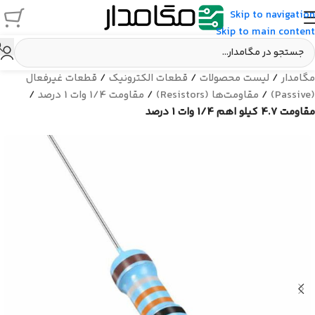
Skip to navigation
Skip to main content
مگامدار
/
لیست محصولات
/
قطعات الکترونیک
/
قطعات غیرفعال
(Passive)
/
مقاومت‌ها (Resistors)
/
مقاومت 1/4 وات 1 درصد
/
مقاومت 4.7 کیلو اهم 1/4 وات 1 درصد