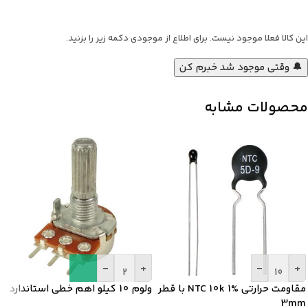
این کالا فعلا موجود نیست. برای اطلاع از موجودی دکمه زیر را بزنید.
🔔 وقتی موجود شد خبرم کن
محصولات مشابه
-
+
-
+
مقاومت حرارتی NTC 10k 1% با قطر
ولوم 10 کیلو اهم خطی استاندارد
3mm