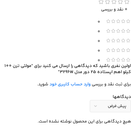
0 نقد و بررسی
0
0
0
0
0
اولین نفری باشید که دیدگاهی را ارسال می کنید برای “مولتی ترن 100
کیلو اهم ایستاده 25 دور مدل 3296W”
برای ثبت نقد و بررسی
وارد حساب کاربری خود
شوید.
دیدگاهها
هیچ دیدگاهی برای این محصول نوشته نشده است.