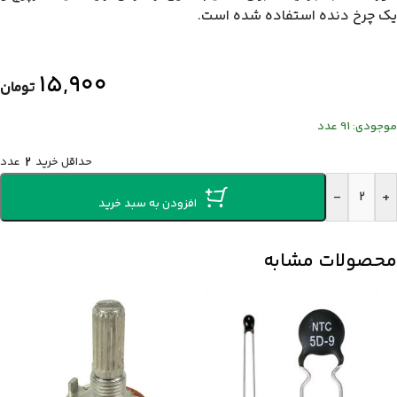
یک چرخ دنده استفاده شده است.
۱۵,۹۰۰
تومان
موجودی: 91 عدد
حداقل خرید
2
عدد
-
+
افزودن به سبد خرید
محصولات مشابه