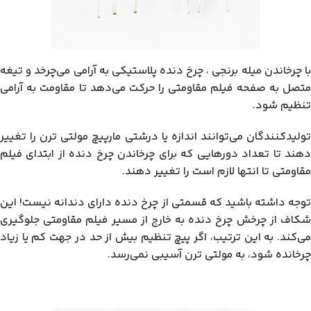
با چرخاندن میله برنجی ، چرخ دنده پلاستیکی به آرامی می‌چرخد و تیغه
متصل به صفحه فیلم مقاومتی را حرکت می‌دهد تا مقاومت به آرامی
تنظیم شود.
تولیدکنندگان می‌توانند اندازه یا درشتی مارپیچ مولتی ترن را تغییر
دهند تا تعداد دورهایی که برای چرخاندن چرخ دنده از ابتدای فیلم
مقاومتی تا انتها لازم است را تغییر دهند.
توجه داشته باشید که قسمتی از چرخ دنده دارای دندانه نیست! این
شکاف از چرخش چرخ دنده به خارج از مسیر فیلم مقاومتی جلوگیری
می‌کند. به این ترتیب، اگر پیچ تنظیم بیش از حد در جهت کم یا زیاد
چرخانده شود، به مولتی ترن آسیبی نمی‌رسد.