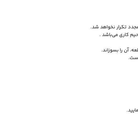
مجدد تکرار نخواهد شد.
یم کاری می‌باشد .
ه، آن را بسوزاند.
است.
ایید.