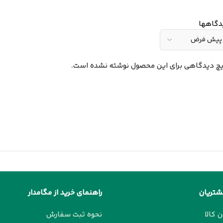
دگاهها
چ دیدگاهی برای این محصول نوشته نشده است.
شتریان
راهنمای خرید از مگامدار
ن کالا
نحوه ثبت سفارش