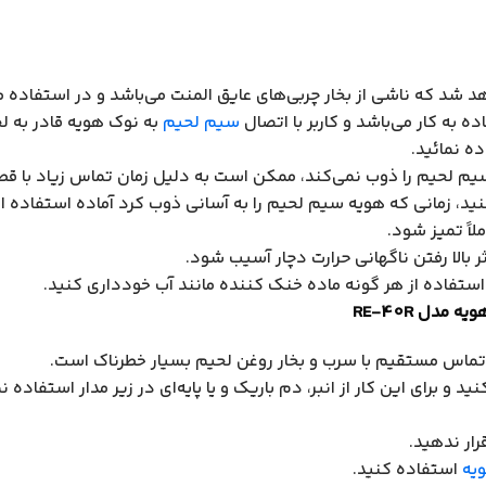
د شد که ناشی از بخار چربی‌های عایق المنت می‌باشد و در استفاده 
سیم لحیم
به نوک هویه قادر به لح
ه نمائید.
که سیم لحیم را ذوب نمی‌کند، ممکن است به دلیل زمان تماس زیاد با قطع
ید، زمانی که هویه سیم لحیم را به آسانی ذوب کرد آماده استفاده 
ملاً تمیز شود.
بالا رفتن ناگهانی حرارت دچار آسیب شود.
 استفاده از هر گونه ماده خنک کننده مانند آب خودداری کنید.
تماس مستقیم با سرب و بخار روغن لحیم بسیار خطرناک است.
برای این کار از انبر، دم باریک و یا پایه­‌ای در زیر مدار استفاده نم
ار ندهید.
ویه
استفاده کنید.