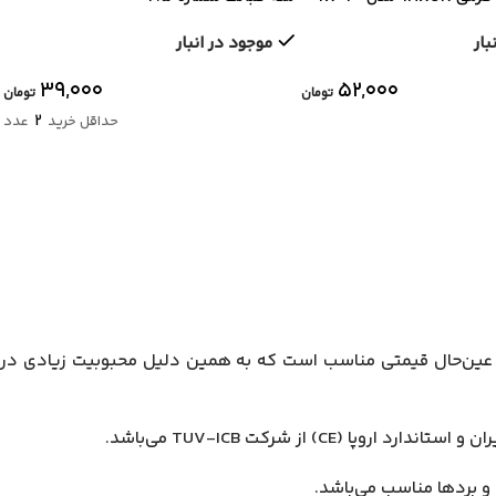
بار
موجود در انبار
۳۹,۰۰۰
۵۲,۰۰۰
تومان
تومان
2
حداقل خرید
عدد
اشد. این محصول دارای کیفیت بسیار بالا و در عین‌حال قیمتی مناسب است که به همین دلیل محبوبیت زیادی در
از شرکت TUV-ICB می‌باشد.