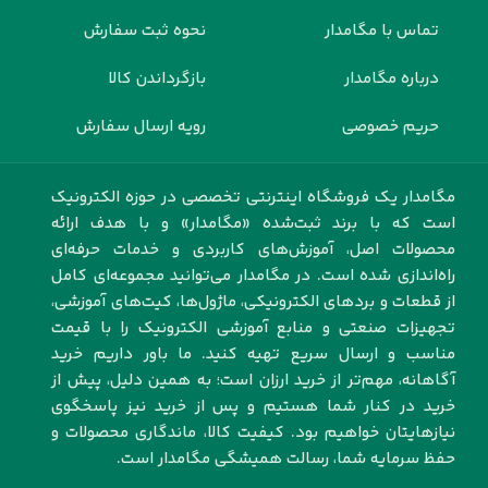
تماس با مگامدار
نحوه ثبت سفارش
درباره مگامدار
بازگرداندن کالا
حریم خصوصی
رویه ارسال سفارش
مگامدار یک فروشگاه اینترنتی تخصصی در حوزه الکترونیک
است که با برند ثبت‌شده «مگامدار» و با هدف ارائه
محصولات اصل، آموزش‌های کاربردی و خدمات حرفه‌ای
راه‌اندازی شده است. در مگامدار می‌توانید مجموعه‌ای کامل
از قطعات و بردهای الکترونیکی، ماژول‌ها، کیت‌های آموزشی،
تجهیزات صنعتی و منابع آموزشی الکترونیک را با قیمت
مناسب و ارسال سریع تهیه کنید. ما باور داریم خرید
آگاهانه، مهم‌تر از خرید ارزان است؛ به همین دلیل، پیش از
خرید در کنار شما هستیم و پس از خرید نیز پاسخگوی
نیازهایتان خواهیم بود. کیفیت کالا، ماندگاری محصولات و
حفظ سرمایه شما، رسالت همیشگی مگامدار است.