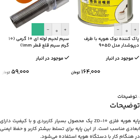
-
+
-
+
پاک کننده نوک هویه با ظرف
سیم لحیم لوله ای 10 گرمی (10
درپوشدار مدل 905D
گرم سیم قلع قطر 1mm)
موجود در انبار
موجود در انبار
۵۹,۰۰۰
۱۶۴,۰۰۰
تومان
تومان
توضیحات
توضیحات
پایه هویه فلزی ZD-10 یک محصول بسیار کاربردی و با کیفیت دارای
ابعادی مناسب است. از این پایه برای تسلط بیشتر کاربر و حفظ ایمنی
در هنگام کار با دستگاه هویه استفاده می‌شود.