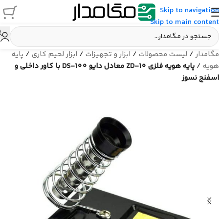
Skip to navigation
Skip to main content
مگامدار
/
لیست محصولات
/
ابزار و تجهیزات
/
ابزار لحیم کاری
/
پایه
هویه
/
پایه هویه فلزی ZD-10 معادل دایو DS-100 با کاور داخلی و
اسفنج نسوز