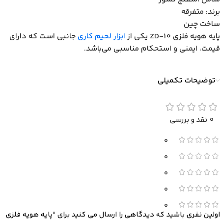
برند: متفرقه
ساخت چین
پایه هویه فلزی ZD-10 یکی از
ابزار لحیم کاری
جانبی است که دارای
قیمت، ایمنی و استحکام مناسبی می‌باشد.
توضیحات تکمیلی
0 نقد و بررسی
0
0
0
0
0
اولین نفری باشید که دیدگاهی را ارسال می کنید برای “پایه هویه فلزی